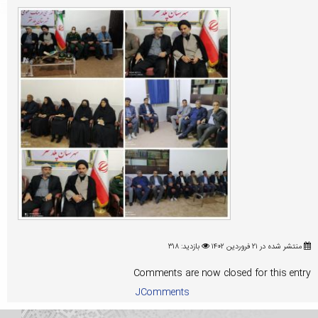
منتشر شده در ۲۱ فروردين ۱۴۰۲
بازدید: ۳۱۸
Comments are now closed for this entry
JComments